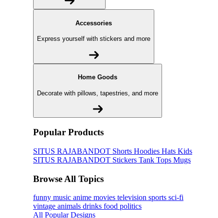
Accessories
Express yourself with stickers and more
Home Goods
Decorate with pillows, tapestries, and more
Popular Products
SITUS RAJABANDOT
Shorts
Hoodies
Hats
Kids
SITUS RAJABANDOT
Stickers
Tank Tops
Mugs
Browse All Topics
funny
music
anime
movies
television
sports
sci-fi
vintage
animals
drinks
food
politics
All Popular Designs