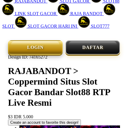
RAJABANDOT
SLOT GACOR
SLOT88
LINK SLOT GACOR
RAJA BANDOT
SLOT
SLOT GACOR HARI INI
SLOT777
LOGIN
DAFTAR
Design ID: 74165272
RAJABANDOT >
Coppermind Situs Slot
Gacor Bandar Slot88 RTP
Live Resmi
$3
IDR 5.000
Create an account to favorite this design!