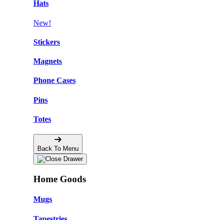
Hats
New!
Stickers
Magnets
Phone Cases
Pins
Totes
Back To Menu
Home Goods
Mugs
Tapestries