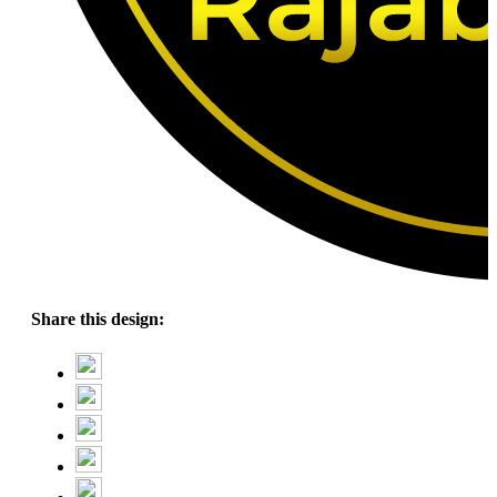
Share this design: