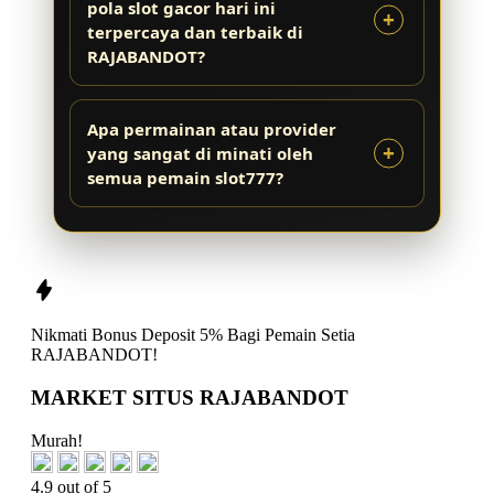
pola slot gacor hari ini
terpercaya dan terbaik di
RAJABANDOT?
Apa permainan atau provider
yang sangat di minati oleh
semua pemain slot777?
Nikmati
Bonus Deposit 5%
Bagi Pemain Setia
RAJABANDOT!
MARKET SITUS RAJABANDOT
Murah!
4.9 out of 5